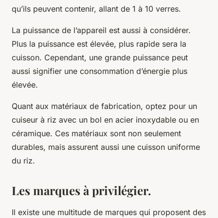
qu’ils peuvent contenir, allant de 1 à 10 verres.
La puissance de l’appareil est aussi à considérer.
Plus la puissance est élevée, plus rapide sera la
cuisson. Cependant, une grande puissance peut
aussi signifier une consommation d’énergie plus
élevée.
Quant aux matériaux de fabrication, optez pour un
cuiseur à riz avec un bol en acier inoxydable ou en
céramique. Ces matériaux sont non seulement
durables, mais assurent aussi une cuisson uniforme
du riz.
Les marques à privilégier.
Il existe une multitude de marques qui proposent des