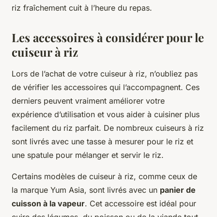
riz fraîchement cuit à l’heure du repas.
Les accessoires à considérer pour le
cuiseur à riz
Lors de l’achat de votre cuiseur à riz, n’oubliez pas
de vérifier les accessoires qui l’accompagnent. Ces
derniers peuvent vraiment améliorer votre
expérience d’utilisation et vous aider à cuisiner plus
facilement du riz parfait. De nombreux cuiseurs à riz
sont livrés avec une tasse à mesurer pour le riz et
une spatule pour mélanger et servir le riz.
Certains modèles de cuiseur à riz, comme ceux de
la marque Yum Asia, sont livrés avec un
panier de
cuisson à la vapeur
. Cet accessoire est idéal pour