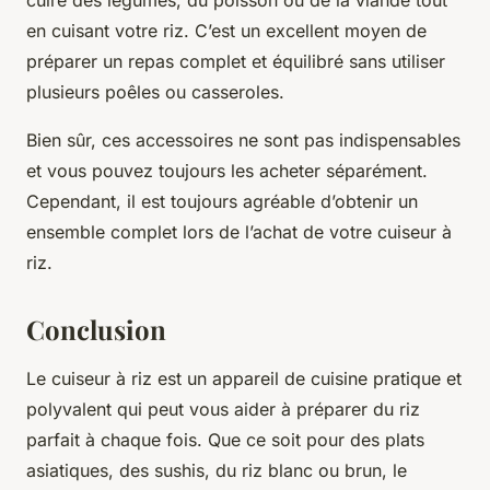
cuire des légumes, du poisson ou de la viande tout
en cuisant votre riz. C’est un excellent moyen de
préparer un repas complet et équilibré sans utiliser
plusieurs poêles ou casseroles.
Bien sûr, ces accessoires ne sont pas indispensables
et vous pouvez toujours les acheter séparément.
Cependant, il est toujours agréable d’obtenir un
ensemble complet lors de l’achat de votre cuiseur à
riz.
Conclusion
Le cuiseur à riz est un appareil de cuisine pratique et
polyvalent qui peut vous aider à préparer du riz
parfait à chaque fois. Que ce soit pour des plats
asiatiques, des sushis, du riz blanc ou brun, le