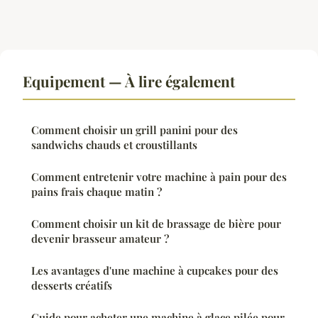
Equipement — À lire également
Comment choisir un grill panini pour des
sandwichs chauds et croustillants
Comment entretenir votre machine à pain pour des
pains frais chaque matin ?
Comment choisir un kit de brassage de bière pour
devenir brasseur amateur ?
Les avantages d'une machine à cupcakes pour des
desserts créatifs
Guide pour acheter une machine à glace pilée pour