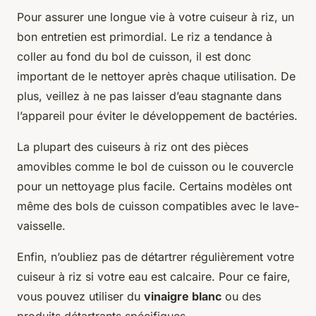
Pour assurer une longue vie à votre cuiseur à riz, un
bon entretien est primordial. Le riz a tendance à
coller au fond du bol de cuisson, il est donc
important de le nettoyer après chaque utilisation. De
plus, veillez à ne pas laisser d’eau stagnante dans
l’appareil pour éviter le développement de bactéries.
La plupart des cuiseurs à riz ont des pièces
amovibles comme le bol de cuisson ou le couvercle
pour un nettoyage plus facile. Certains modèles ont
même des bols de cuisson compatibles avec le lave-
vaisselle.
Enfin, n’oubliez pas de détartrer régulièrement votre
cuiseur à riz si votre eau est calcaire. Pour ce faire,
vous pouvez utiliser du
vinaigre blanc
ou des