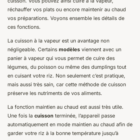
cuisson. Vous pouvez ainsi cuire à la vapeur,
réchauffer vos plats ou encore maintenir au chaud
vos préparations. Voyons ensemble les détails de
ces fonctions.
La cuisson à la vapeur est un avantage non
négligeable. Certains
modèles
viennent avec un
panier à vapeur qui vous permet de cuire des
légumes, du poisson ou même des dumplings tout
en cuisant votre riz. Non seulement c’est pratique,
mais aussi très sain, car cette méthode de cuisson
préserve les nutriments de vos aliments.
La fonction maintien au chaud est aussi très utile.
Une fois la
cuisson
terminée, l’appareil passe
automatiquement en mode maintien au chaud afin de
garder votre riz à la bonne température jusqu’à