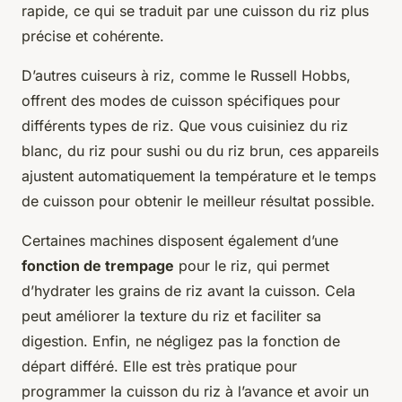
rapide, ce qui se traduit par une cuisson du riz plus
précise et cohérente.
D’autres cuiseurs à riz, comme le Russell Hobbs,
offrent des modes de cuisson spécifiques pour
différents types de riz. Que vous cuisiniez du riz
blanc, du riz pour sushi ou du riz brun, ces appareils
ajustent automatiquement la température et le temps
de cuisson pour obtenir le meilleur résultat possible.
Certaines machines disposent également d’une
fonction de trempage
pour le riz, qui permet
d’hydrater les grains de riz avant la cuisson. Cela
peut améliorer la texture du riz et faciliter sa
digestion. Enfin, ne négligez pas la fonction de
départ différé. Elle est très pratique pour
programmer la cuisson du riz à l’avance et avoir un