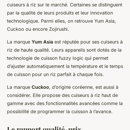
cuiseurs à riz sur le marché. Certaines se distinguent
par la qualité de leurs produits et leur innovation
technologique. Parmi elles, on retrouve Yum Asia,
Cuckoo ou encore Zojirushi.
La marque
Yum Asia
est réputée pour ses cuiseurs à
riz de haute qualité. Leurs appareils sont dotés de la
technologie de cuisson fuzzy logic qui permet
d’ajuster automatiquement la température et le temps
de cuisson pour un riz parfait à chaque fois.
La marque
Cuckoo
, d’origine coréenne, est aussi à
considérer. Elle propose des cuiseurs à riz haut de
gamme avec des fonctionnalités avancées comme la
possibilité de programmer la cuisson à l’avance.
Le rapport qualité-prix.