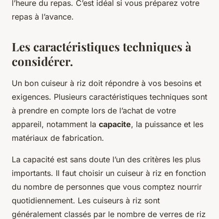
l’heure du repas. C’est idéal si vous préparez votre
repas à l’avance.
Les caractéristiques techniques à
considérer.
Un bon cuiseur à riz doit répondre à vos besoins et
exigences. Plusieurs caractéristiques techniques sont
à prendre en compte lors de l’achat de votre
appareil, notamment la
capacite
, la puissance et les
matériaux de fabrication.
La capacité est sans doute l’un des critères les plus
importants. Il faut choisir un cuiseur à riz en fonction
du nombre de personnes que vous comptez nourrir
quotidiennement. Les cuiseurs à riz sont
généralement classés par le nombre de verres de riz