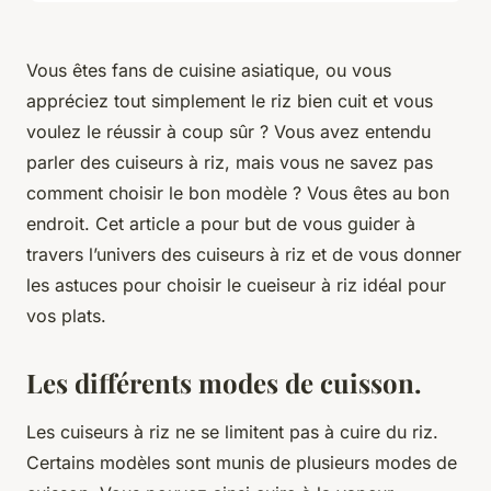
Vous êtes fans de cuisine asiatique, ou vous
appréciez tout simplement le riz bien cuit et vous
voulez le réussir à coup sûr ? Vous avez entendu
parler des cuiseurs à riz, mais vous ne savez pas
comment choisir le bon modèle ? Vous êtes au bon
endroit. Cet article a pour but de vous guider à
travers l’univers des cuiseurs à riz et de vous donner
les astuces pour choisir le cueiseur à riz idéal pour
vos plats.
Les différents modes de cuisson.
Les cuiseurs à riz ne se limitent pas à cuire du riz.
Certains modèles sont munis de plusieurs modes de