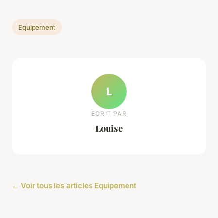
Equipement
L
ECRIT PAR
Louise
← Voir tous les articles Equipement