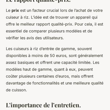
Le
prix
est un facteur crucial lors de l’achat de votre
cuiseur à riz. L’idée est de trouver un appareil qui
offre le meilleur rapport qualité-prix. Pour cela, il est
essentiel de comparer plusieurs modèles et de
vérifier les avis des utilisateurs.
Les cuiseurs à riz d’entrée de gamme, souvent
disponibles à moins de 50 euros, sont généralement
assez basiques et offrent une capacité limitée. Les
modèles haut de gamme, quant à eux, peuvent
coûter plusieurs centaines d’euros, mais offrent
davantage de fonctionnalités et une meilleure qualité
de cuisson.
L’importance de l’entretien.