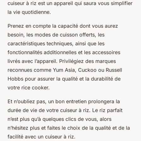
cuiseur à riz est un appareil qui saura vous simplifier
la vie quotidienne.
Prenez en compte la capacité dont vous aurez
besoin, les modes de cuisson offerts, les
caractéristiques techniques, ainsi que les
fonctionnalités additionnelles et les accessoires
livrés avec l’appareil. Privilégiez des marques
reconnues comme Yum Asia, Cuckoo ou Russell
Hobbs pour assurer la qualité et la durabilité de
votre rice cooker.
Et n’oubliez pas, un bon entretien prolongera la
durée de vie de votre cuiseur à riz. Le riz parfait
n’est plus qu’à quelques clics de vous, alors
n’hésitez plus et faites le choix de la qualité et de la
facilité avec un cuiseur à riz.