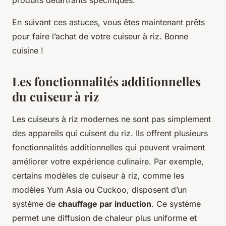
produits détartrants spécifiques.
En suivant ces astuces, vous êtes maintenant prêts
pour faire l’achat de votre cuiseur à riz. Bonne
cuisine !
Les fonctionnalités additionnelles
du cuiseur à riz
Les cuiseurs à riz modernes ne sont pas simplement
des appareils qui cuisent du riz. Ils offrent plusieurs
fonctionnalités additionnelles qui peuvent vraiment
améliorer votre expérience culinaire. Par exemple,
certains modèles de cuiseur à riz, comme les
modèles Yum Asia ou Cuckoo, disposent d’un
système de
chauffage par induction
. Ce système
permet une diffusion de chaleur plus uniforme et