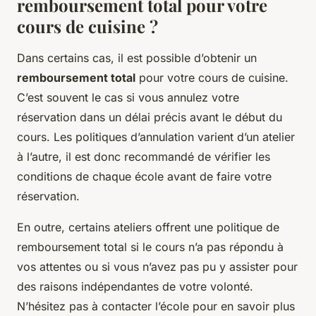
remboursement total pour votre
cours de cuisine ?
Dans certains cas, il est possible d’obtenir un
remboursement total
pour votre cours de cuisine.
C’est souvent le cas si vous annulez votre
réservation dans un délai précis avant le début du
cours. Les politiques d’annulation varient d’un atelier
à l’autre, il est donc recommandé de vérifier les
conditions de chaque école avant de faire votre
réservation.
En outre, certains ateliers offrent une politique de
remboursement total si le cours n’a pas répondu à
vos attentes ou si vous n’avez pas pu y assister pour
des raisons indépendantes de votre volonté.
N’hésitez pas à contacter l’école pour en savoir plus