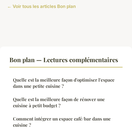
← Voir tous les articles Bon plan
Bon plan — Lectures complémentaires
Quelle est la meilleure façon d'optimiser l'espace
dans une petite cuisine ?
Quelle est la meilleure façon de rénover une
cuisine à petit budget ?
Comment intégrer un espace café/bar dans une
cuisine ?