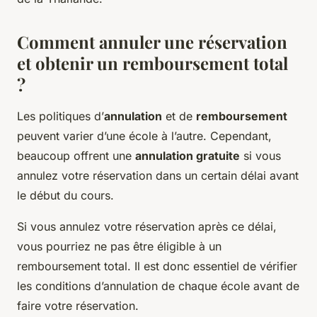
Comment annuler une réservation
et obtenir un remboursement total
?
Les politiques d’
annulation
et de
remboursement
peuvent varier d’une école à l’autre. Cependant,
beaucoup offrent une
annulation gratuite
si vous
annulez votre réservation dans un certain délai avant
le début du cours.
Si vous annulez votre réservation après ce délai,
vous pourriez ne pas être éligible à un
remboursement total. Il est donc essentiel de vérifier
les conditions d’annulation de chaque école avant de
faire votre réservation.