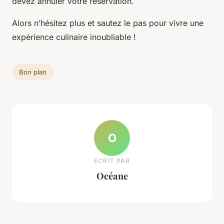
devez annuler votre réservation.
Alors n’hésitez plus et sautez le pas pour vivre une
expérience culinaire inoubliable !
Bon plan
O
ECRIT PAR
Océane