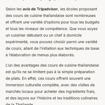
Selon les
avis de Tripadvisor
, les écoles proposant
des cours de cuisine thaïlandaise sont nombreuses
et offrent une variété d’options pour tous les budgets
et tous les niveaux de compétence. Que vous soyez
un cuisinier débutant ou un chef à domicile
expérimenté, vous pouvez choisir parmi une variété
de cours, allant de l’initiation aux techniques de base
à l’élaboration de menus plus élaborés.
L’un des avantages des cours de cuisine thaïlandaise
est qu’ils ne se limitent pas à la simple préparation
de plats. En effet, ces cours offrent souvent une
immersion culturelle complète, avec des visites de
marchés locaux pour acheter des ingrédients frais,
et des leçons sur l’histoire et les traditions culinaires
de la Thaïlande.