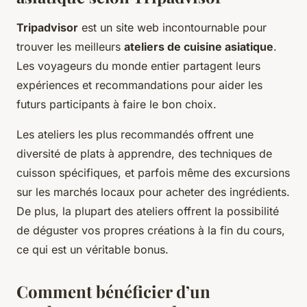
Tripadvisor
est un site web incontournable pour
trouver les meilleurs
ateliers de cuisine asiatique
.
Les voyageurs du monde entier partagent leurs
expériences et recommandations pour aider les
futurs participants à faire le bon choix.
Les ateliers les plus recommandés offrent une
diversité de plats à apprendre, des techniques de
cuisson spécifiques, et parfois même des excursions
sur les marchés locaux pour acheter des ingrédients.
De plus, la plupart des ateliers offrent la possibilité
de déguster vos propres créations à la fin du cours,
ce qui est un véritable bonus.
Comment bénéficier d’un