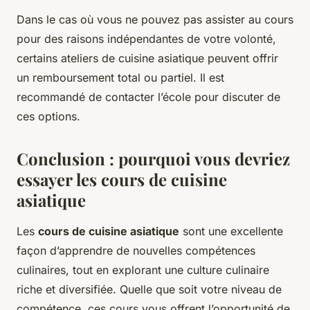
Dans le cas où vous ne pouvez pas assister au cours
pour des raisons indépendantes de votre volonté,
certains ateliers de cuisine asiatique peuvent offrir
un remboursement total ou partiel. Il est
recommandé de contacter l’école pour discuter de
ces options.
Conclusion : pourquoi vous devriez
essayer les cours de cuisine
asiatique
Les
cours de cuisine asiatique
sont une excellente
façon d’apprendre de nouvelles compétences
culinaires, tout en explorant une culture culinaire
riche et diversifiée. Quelle que soit votre niveau de
compétence, ces cours vous offrent l’opportunité de