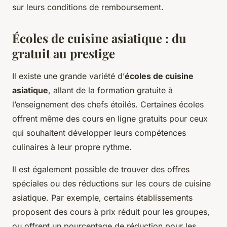
sur leurs conditions de remboursement.
Écoles de cuisine asiatique : du
gratuit au prestige
Il existe une grande variété d’
écoles de cuisine
asiatique
, allant de la formation gratuite à
l’enseignement des chefs étoilés. Certaines écoles
offrent même des cours en ligne gratuits pour ceux
qui souhaitent développer leurs compétences
culinaires à leur propre rythme.
Il est également possible de trouver des offres
spéciales ou des réductions sur les cours de cuisine
asiatique. Par exemple, certains établissements
proposent des cours à prix réduit pour les groupes,
ou offrent un pourcentage de réduction pour les