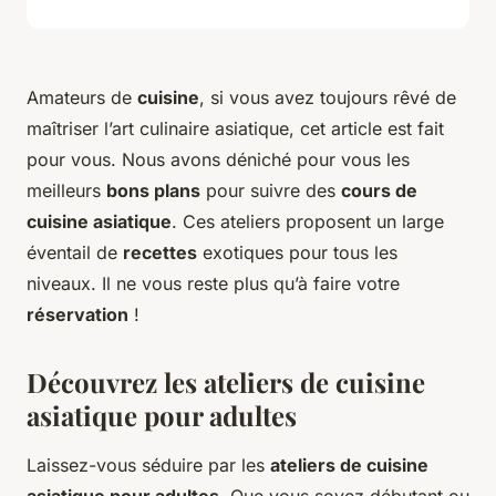
Amateurs de
cuisine
, si vous avez toujours rêvé de
maîtriser l’art culinaire asiatique, cet article est fait
pour vous. Nous avons déniché pour vous les
meilleurs
bons plans
pour suivre des
cours de
cuisine asiatique
. Ces ateliers proposent un large
éventail de
recettes
exotiques pour tous les
niveaux. Il ne vous reste plus qu’à faire votre
réservation
!
Découvrez les ateliers de cuisine
asiatique pour adultes
Laissez-vous séduire par les
ateliers de cuisine