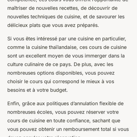
maîtriser de nouvelles recettes, de découvrir de
nouvelles techniques de cuisine, et de savourer les
délicieux plats que vous avez préparés.
Si vous êtes intéressé par une cuisine en particulier,
comme la cuisine thaïlandaise, ces cours de cuisine
sont un excellent moyen de vous immerger dans la
culture culinaire de ce pays. De plus, avec les
nombreuses options disponibles, vous pouvez
choisir le cours qui correspond le mieux à vos
besoins et à votre budget.
Enfin, grâce aux politiques d’annulation flexible de
nombreuses écoles, vous pouvez réserver votre
cours de cuisine en toute confiance, sachant que
vous pouvez obtenir un remboursement total si vous