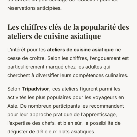
réservations anticipées.
Les chiffres clés de la popularité des
ateliers de cuisine asiatique
L’intérêt pour les
ateliers de cuisine asiatique
ne
cesse de croître. Selon les chiffres, l’engouement est
particulièrement marqué chez les adultes qui
cherchent à diversifier leurs compétences culinaires.
Selon
Tripadvisor
, ces ateliers figurent parmi les
activités les plus populaires pour les voyageurs en
Asie. De nombreux participants les recommandent
pour leur approche pratique de l’apprentissage,
l’expertise des chefs, et bien sûr, la possibilité de
déguster de délicieux plats asiatiques.