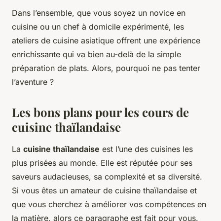
Dans l’ensemble, que vous soyez un novice en
cuisine ou un chef à domicile expérimenté, les
ateliers de cuisine asiatique offrent une expérience
enrichissante qui va bien au-delà de la simple
préparation de plats. Alors, pourquoi ne pas tenter
l’aventure ?
Les bons plans pour les cours de
cuisine thaïlandaise
La
cuisine thaïlandaise
est l’une des cuisines les
plus prisées au monde. Elle est réputée pour ses
saveurs audacieuses, sa complexité et sa diversité.
Si vous êtes un amateur de cuisine thaïlandaise et
que vous cherchez à améliorer vos compétences en
la matière, alors ce paragraphe est fait pour vous.