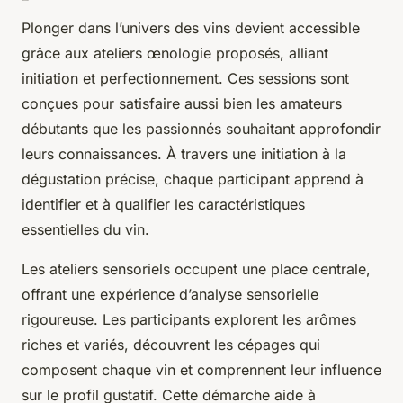
Plonger dans l’univers des vins devient accessible
grâce aux ateliers œnologie proposés, alliant
initiation et perfectionnement. Ces sessions sont
conçues pour satisfaire aussi bien les amateurs
débutants que les passionnés souhaitant approfondir
leurs connaissances. À travers une initiation à la
dégustation précise, chaque participant apprend à
identifier et à qualifier les caractéristiques
essentielles du vin.
Les ateliers sensoriels occupent une place centrale,
offrant une expérience d’analyse sensorielle
rigoureuse. Les participants explorent les arômes
riches et variés, découvrent les cépages qui
composent chaque vin et comprennent leur influence
sur le profil gustatif. Cette démarche aide à