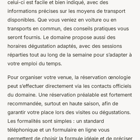
celui-ci est facile et bien indiqué, avec des
informations précises sur les moyens de transport
disponibles. Que vous veniez en voiture ou en
transports en commun, des conseils pratiques vous
seront fournis. Le domaine propose aussi des
horaires dégustation adaptés, avec des sessions
réparties tout au long de la semaine pour s’adapter à
votre emploi du temps.
Pour organiser votre venue, la réservation œnologie
peut s’effectuer directement via les contacts officiels
du domaine. Une réservation préalable est fortement
recommandée, surtout en haute saison, afin de
garantir votre place lors des visites ou dégustations.
Les formalités sont simples : un standard
téléphonique et un formulaire en ligne vous
permettent de choisir la formule idéale et de préciser