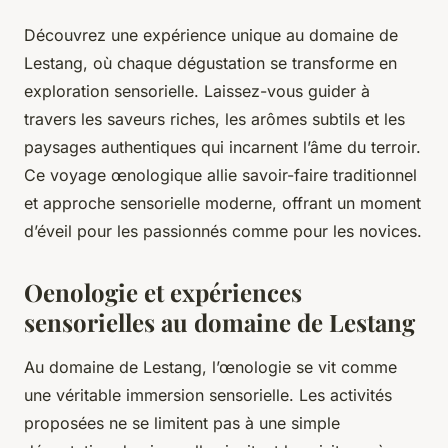
Découvrez une expérience unique au domaine de
Lestang, où chaque dégustation se transforme en
exploration sensorielle. Laissez-vous guider à
travers les saveurs riches, les arômes subtils et les
paysages authentiques qui incarnent l’âme du terroir.
Ce voyage œnologique allie savoir-faire traditionnel
et approche sensorielle moderne, offrant un moment
d’éveil pour les passionnés comme pour les novices.
Oenologie et expériences
sensorielles au domaine de Lestang
Au domaine de Lestang, l’œnologie se vit comme
une véritable immersion sensorielle. Les activités
proposées ne se limitent pas à une simple