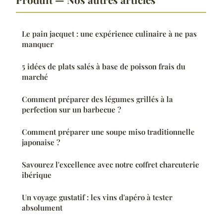
Le pain jacquet : une expérience culinaire à ne pas
manquer
5 idées de plats salés à base de poisson frais du
marché
Comment préparer des légumes grillés à la
perfection sur un barbecue ?
Comment préparer une soupe miso traditionnelle
japonaise ?
Savourez l'excellence avec notre coffret charcuterie
ibérique
Un voyage gustatif : les vins d'apéro à tester
absolument