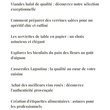
Viandes halal de qualité : découvrez notre sélection
exceptionnelle
Comment préparer des verrines salées pour un
apéritif chic et raffiné
Les serviettes de table en papier : un choix
astucieux et élégant
Explorez les bienfaits du pain des fleurs au goût
d'oignon
Casseroles Lagostina : la qualité au cœur de votre
cuisine
Achat des meilleurs vins rosés : découvrez
l'authenticité provençale
Création d'étiquettes alimentaires : astuces pour
les professionnels