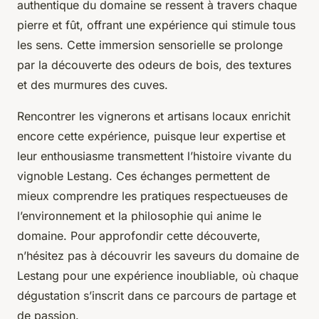
authentique du domaine se ressent à travers chaque
pierre et fût, offrant une expérience qui stimule tous
les sens. Cette immersion sensorielle se prolonge
par la découverte des odeurs de bois, des textures
et des murmures des cuves.
Rencontrer les vignerons et artisans locaux enrichit
encore cette expérience, puisque leur expertise et
leur enthousiasme transmettent l’histoire vivante du
vignoble Lestang. Ces échanges permettent de
mieux comprendre les pratiques respectueuses de
l’environnement et la philosophie qui anime le
domaine. Pour approfondir cette découverte,
n’hésitez pas à découvrir les saveurs du domaine de
Lestang pour une expérience inoubliable, où chaque
dégustation s’inscrit dans ce parcours de partage et
de passion.