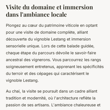
Visite du domaine et immersion
dans l’ambiance locale
Plongez au cœur du patrimoine viticole en optant
pour une visite de domaine complète, alliant
découverte du vignoble Lestang et immersion
sensorielle unique. Lors de cette balade guidée,
chaque étape du parcours dévoile le savoir-faire
ancestral des vignerons. Vous parcourrez les rangs
soigneusement entretenus, apprenant les spécificités
du terroir et des cépages qui caractérisent le
vignoble Lestang.
Au chai, la visite se poursuit dans un cadre alliant
tradition et modernité, où l'architecture reflète la
passion de ses artisans. L'ambiance chaleureuse et