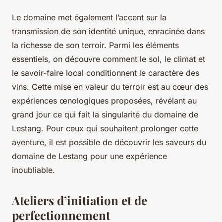
Le domaine met également l’accent sur la
transmission de son identité unique, enracinée dans
la richesse de son terroir. Parmi les éléments
essentiels, on découvre comment le sol, le climat et
le savoir-faire local conditionnent le caractère des
vins. Cette mise en valeur du terroir est au cœur des
expériences œnologiques proposées, révélant au
grand jour ce qui fait la singularité du domaine de
Lestang. Pour ceux qui souhaitent prolonger cette
aventure, il est possible de découvrir les saveurs du
domaine de Lestang pour une expérience
inoubliable.
Ateliers d’initiation et de
perfectionnement