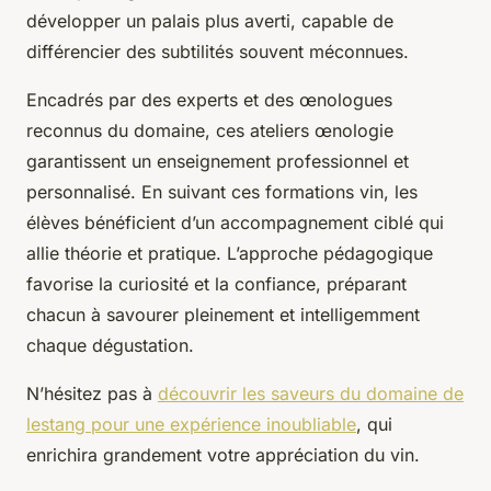
développer un palais plus averti, capable de
différencier des subtilités souvent méconnues.
Encadrés par des experts et des œnologues
reconnus du domaine, ces ateliers œnologie
garantissent un enseignement professionnel et
personnalisé. En suivant ces formations vin, les
élèves bénéficient d’un accompagnement ciblé qui
allie théorie et pratique. L’approche pédagogique
favorise la curiosité et la confiance, préparant
chacun à savourer pleinement et intelligemment
chaque dégustation.
N’hésitez pas à
découvrir les saveurs du domaine de
lestang pour une expérience inoubliable
, qui
enrichira grandement votre appréciation du vin.