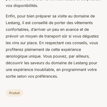
vos disponibilités.
Enfin, pour bien préparer sa visite au domaine de
Lestang, il est conseillé de porter des vêtements
confortables, d’arriver un peu en avance et de
prévoir un moyen de transport sûr si vous dégustez
les vins sur place. En respectant ces conseils, vous
profiterez pleinement de cette expérience
œnologique unique. Vous pouvez, par ailleurs,
découvrir les saveurs du domaine de Lestang pour
une expérience inoubliable, en programmant votre
sortie selon vos préférences.
Produit