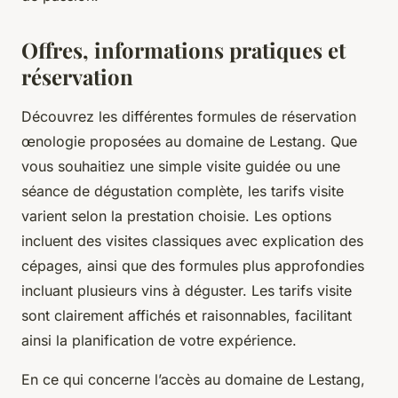
Offres, informations pratiques et
réservation
Découvrez les différentes formules de réservation
œnologie proposées au domaine de Lestang. Que
vous souhaitiez une simple visite guidée ou une
séance de dégustation complète, les tarifs visite
varient selon la prestation choisie. Les options
incluent des visites classiques avec explication des
cépages, ainsi que des formules plus approfondies
incluant plusieurs vins à déguster. Les tarifs visite
sont clairement affichés et raisonnables, facilitant
ainsi la planification de votre expérience.
En ce qui concerne l’accès au domaine de Lestang,