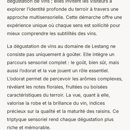
dégustation de vins ; elles invitent les visiteurs à
explorer l’identité profonde du terroir à travers une
approche multisensorielle. Cette démarche offre une
expérience unique où chaque sens est sollicité pour
mieux comprendre les subtilités des vins.
La dégustation de vins au domaine de Lestang ne
consiste pas uniquement à goûter. Elle intègre un
parcours sensoriel complet : le goût, bien sûr, mais
aussi l’odorat et la vue jouent un rôle essentiel.
L’odorat permet de percevoir les arômes complexes,
révélant les notes florales, fruitées ou boisées
caractéristiques du terroir. La vue, quant à elle,
valorise la robe et la brillance du vin, indices
précieux sur la qualité et la maturité des raisins. Ce
triptyque sensoriel rend chaque dégustation plus
riche et mémorable.